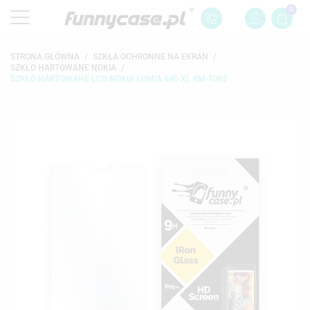
0
STRONA GŁÓWNA
SZKŁA OCHRONNE NA EKRAN
SZKŁO HARTOWANE NOKIA
SZKŁO HARTOWANE LCD NOKIA LUMIA 640 XL RM-1062