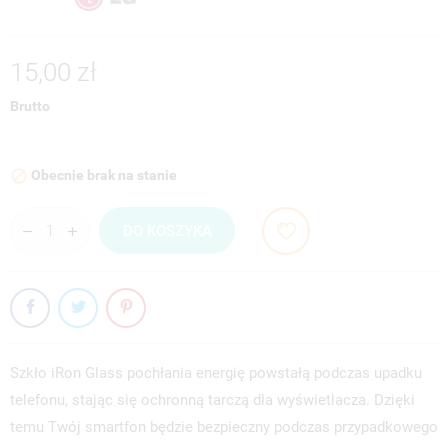
15,00 zł
Brutto
Obecnie brak na stanie

DO KOSZYKA
Szkło iRon Glass pochłania energię powstałą podczas upadku
telefonu, stając się ochronną tarczą dla wyświetlacza. Dzięki
temu Twój smartfon będzie bezpieczny podczas przypadkowego