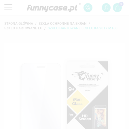
0
STRONA GŁÓWNA
SZKŁA OCHRONNE NA EKRAN
SZKŁO HARTOWANE LG
SZKŁO HARTOWANE LCD LG K4 2017 M160