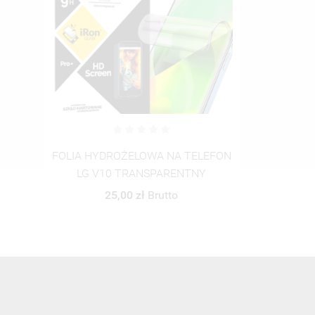
FOLIA HYDROŻELOWA NA TELEFON
LG V10 TRANSPARENTNY
25,00 zł
Brutto