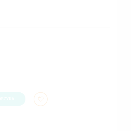
OSZYKA