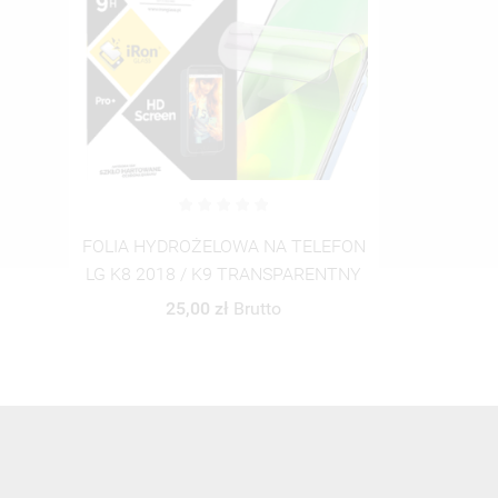
FOLIA HYDROŻELOWA NA TELEFON
LG K8 2018 / K9 TRANSPARENTNY
25,00 zł
Brutto