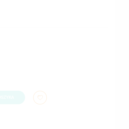
OSZYKA