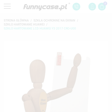
0
STRONA GŁÓWNA
SZKŁA OCHRONNE NA EKRAN
SZKŁO HARTOWANE HUAWEI
SZKŁO HARTOWANE LCD HUAWEI Y3 2017 CRO-U00