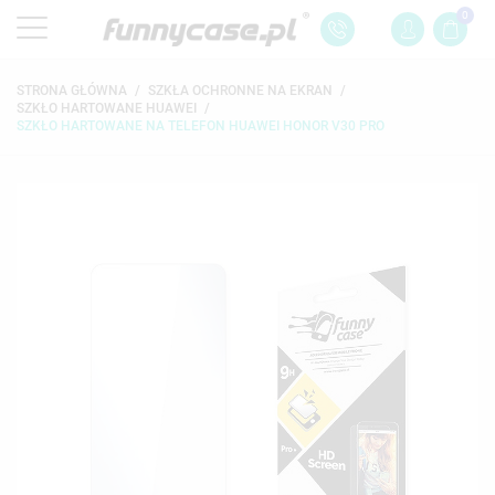
0
STRONA GŁÓWNA
SZKŁA OCHRONNE NA EKRAN
SZKŁO HARTOWANE HUAWEI
SZKŁO HARTOWANE NA TELEFON HUAWEI HONOR V30 PRO