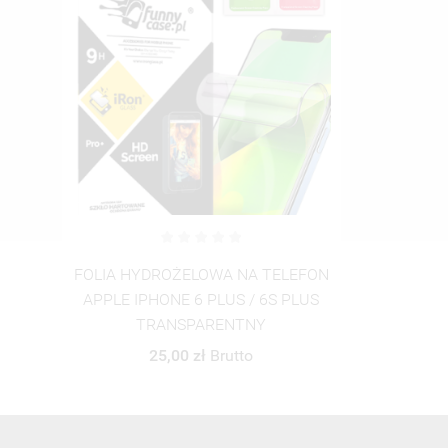
FOLIA HYDROŻELOWA NA TELEFON
APPLE IPHONE 6 PLUS / 6S PLUS
TRANSPARENTNY
25,00 zł
Brutto