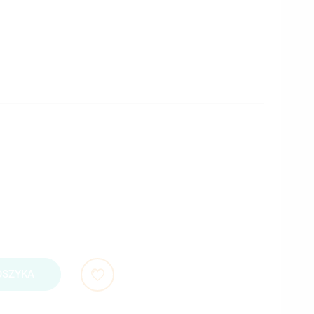
OSZYKA