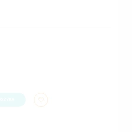
OSZYKA