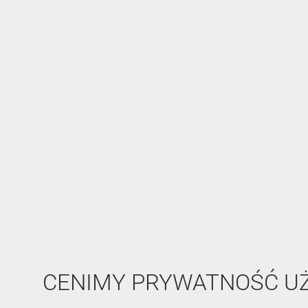
CENIMY PRYWATNOŚĆ 