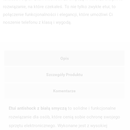
rozwiązanie, na które czekałeś. To nie tylko zwykłe etui, to
połączenie funkcjonalności i elegancji, które umożliwi Ci
noszenie telefonu z klasą i wygodą.
Opis
Szczegóły Produktu
Komentarze
Etui antishock z białą smyczą
to solidne i funkcjonalne
rozwiązanie dla osób, które cenią sobie ochronę swojego
sprzętu elektronicznego. Wykonane jest z wysokiej