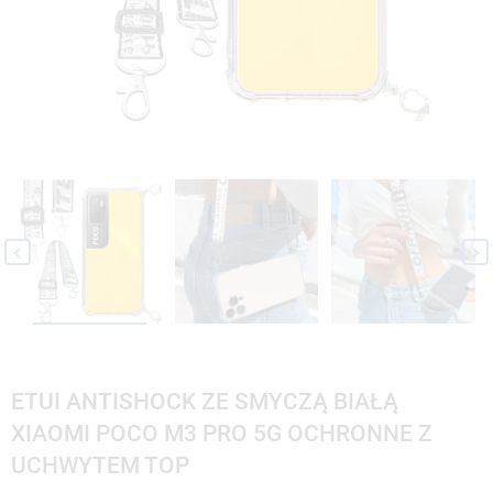


ETUI ANTISHOCK ZE SMYCZĄ BIAŁĄ
XIAOMI POCO M3 PRO 5G OCHRONNE Z
UCHWYTEM TOP