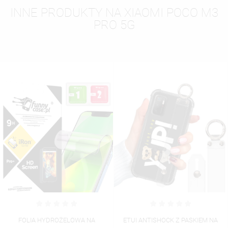
INNE PRODUKTY NA XIAOMI POCO M3
PRO 5G
FOLIA HYDROŻELOWA NA
ETUI ANTISHOCK Z PASKIEM NA