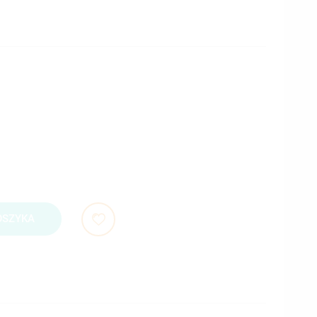
OSZYKA