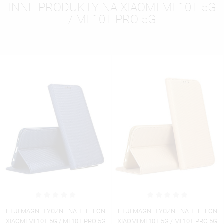
INNE PRODUKTY NA XIAOMI MI 10T 5G
/ MI 10T PRO 5G
ETUI MAGNETYCZNE NA TELEFON
ETUI CLEAR NA TELEFON XIAOMI
XIAOMI MI 10T 5G / MI 10T PRO 5G
MI 10T 5G / MI 10T PRO 5G