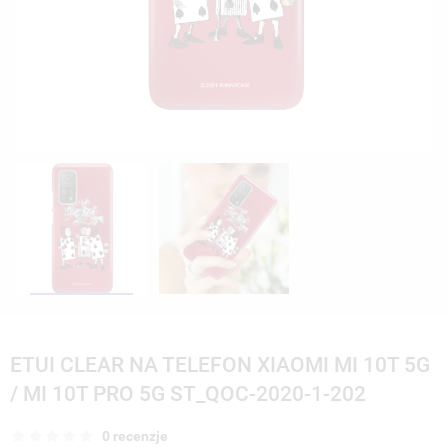
ETUI CLEAR NA TELEFON XIAOMI MI 10T 5G
/ MI 10T PRO 5G ST_QOC-2020-1-202
0 recenzje