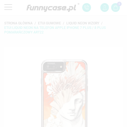
0
STRONA GŁÓWNA
ETUI GUMOWE
LIQUID NEON WZORY
ETUI LIQUID NEON NA TELEFON APPLE IPHONE 7 PLUS / 8 PLUS
POMARAŃCZOWY ART22