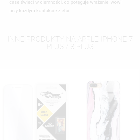
case świeci w ciemności, co potęguje wrażenie 'wow!'
przy każdym kontakcie z etui.
INNE PRODUKTY NA APPLE IPHONE 7
PLUS / 8 PLUS