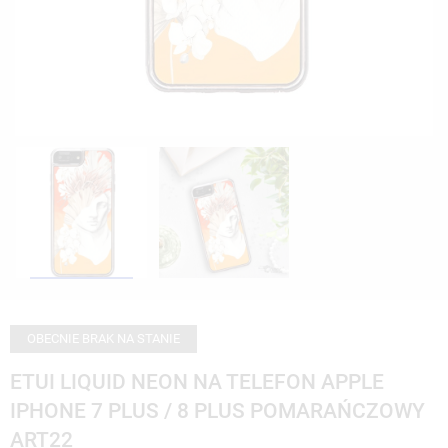
OBECNIE BRAK NA STANIE
ETUI LIQUID NEON NA TELEFON APPLE
IPHONE 7 PLUS / 8 PLUS POMARAŃCZOWY
ART22