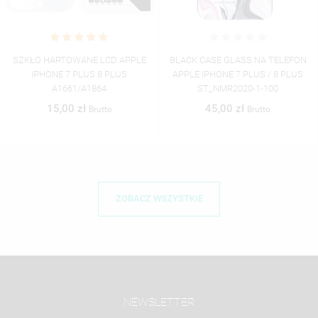
SZKŁO HARTOWANE LCD APPLE
BLACK CASE GLASS NA TELEFON
IPHONE 7 PLUS 8 PLUS
APPLE IPHONE 7 PLUS / 8 PLUS
A1661/A1864
ST_NMR2020-1-100
15,00 zł
45,00 zł
Brutto
Brutto
ZOBACZ WSZYSTKIE
NEWSLETTER