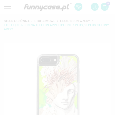
0
STRONA GŁÓWNA
ETUI GUMOWE
LIQUID NEON WZORY
ETUI LIQUID NEON NA TELEFON APPLE IPHONE 7 PLUS / 8 PLUS ZIELONY
ART22