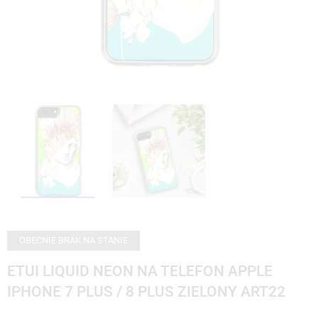
OBECNIE BRAK NA STANIE
ETUI LIQUID NEON NA TELEFON APPLE
IPHONE 7 PLUS / 8 PLUS ZIELONY ART22