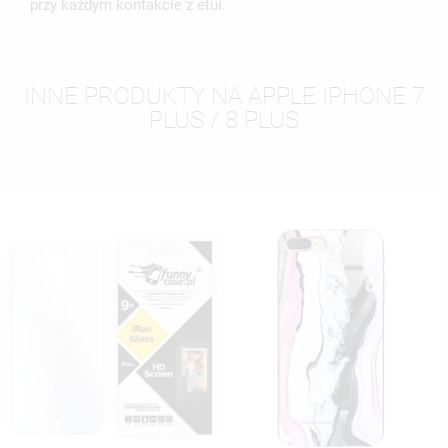
przy każdym kontakcie z etui.
INNE PRODUKTY NA APPLE IPHONE 7
PLUS / 8 PLUS