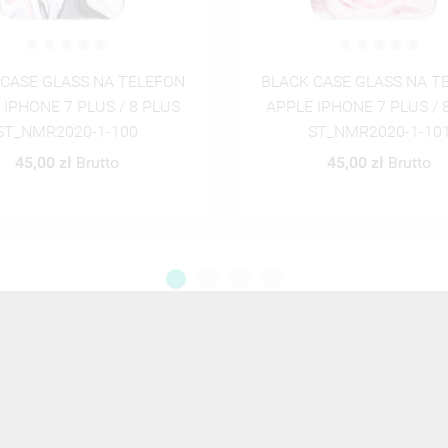
 CASE GLASS NA TELEFON
BLACK CASE GLASS NA T
 IPHONE 7 PLUS / 8 PLUS
APPLE IPHONE 7 PLUS / 
ST_NMR2020-1-101
ST_NMR2020-1-10
45,00 zł
Brutto
45,00 zł
Brutto
ZOBACZ WSZYSTKIE