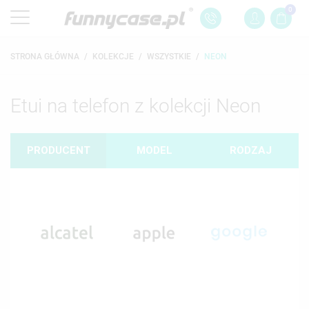
0
STRONA GŁÓWNA
KOLEKCJE
WSZYSTKIE
NEON
Etui na telefon z kolekcji Neon