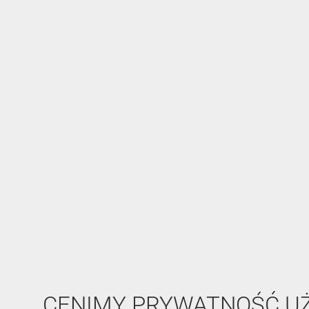
CENIMY PRYWATNOŚĆ 