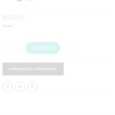
40,00 zł
Brutto
DO KOSZYKA
SPERSONALIZUJ TEN PRODUKT