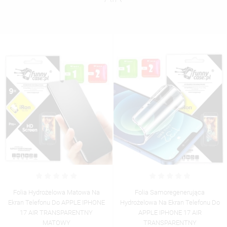
Folia Hydrożelowa Matowa Na
Folia Samoregenerująca
Ekran Telefonu Do APPLE IPHONE
Hydrożelowa Na Ekran Telefonu Do
17 AIR TRANSPARENTNY
APPLE IPHONE 17 AIR
MATOWY
TRANSPARENTNY