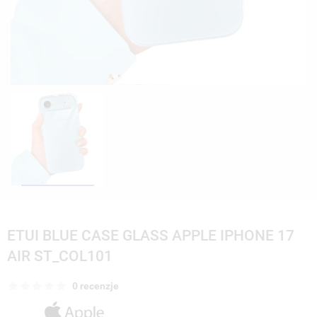
ETUI BLUE CASE GLASS APPLE IPHONE 17
AIR ST_COL101
0 recenzje