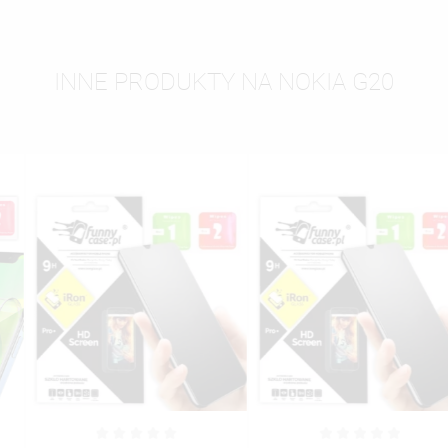
INNE PRODUKTY NA NOKIA G20