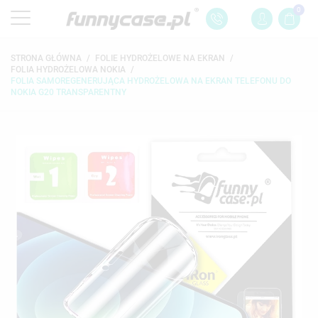
0
STRONA GŁÓWNA
FOLIE HYDROŻELOWE NA EKRAN
FOLIA HYDROŻELOWA NOKIA
FOLIA SAMOREGENERUJĄCA HYDROŻELOWA NA EKRAN TELEFONU DO
NOKIA G20 TRANSPARENTNY