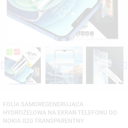


FOLIA SAMOREGENERUJĄCA
HYDROŻELOWA NA EKRAN TELEFONU DO
NOKIA G20 TRANSPARENTNY