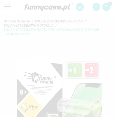
0
STRONA GŁÓWNA
FOLIE HYDROŻELOWE NA EKRAN
FOLIA HYDROŻELOWA MOTOROLA
FOLIA HYDROŻELOWA NA TELEFON MOTOROLA MOTO G7 POWER
TRANSPARENTNY