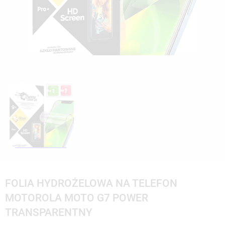
FOLIA HYDROŻELOWA NA TELEFON
MOTOROLA MOTO G7 POWER
TRANSPARENTNY