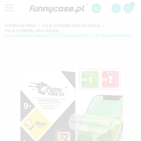
0
STRONA GŁÓWNA
FOLIE HYDROŻELOWE NA EKRAN
FOLIA HYDROŻELOWA HUAWEI
FOLIA HYDROŻELOWA NA TELEFON HUAWEI P9 PLUS TRANSPARENTNY