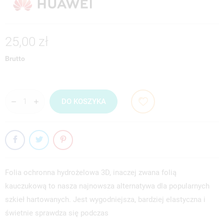
25,00 zł
Brutto
DO KOSZYKA
Folia ochronna hydrożelowa 3D, inaczej zwana folią
kauczukową to nasza najnowsza alternatywa dla popularnych
szkieł hartowanych. Jest wygodniejsza, bardziej elastyczna i
świetnie sprawdza się podczas