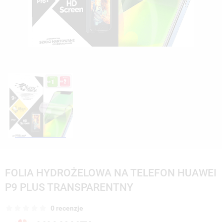
FOLIA HYDROŻELOWA NA TELEFON HUAWEI
P9 PLUS TRANSPARENTNY
0 recenzje