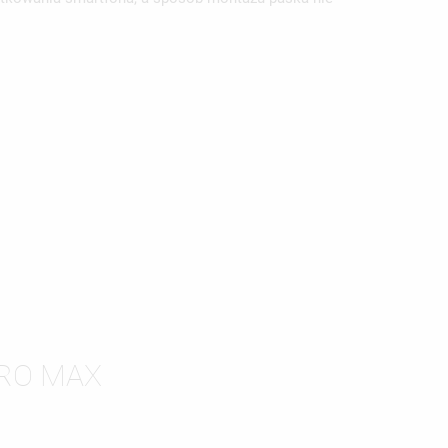
ISTĘ
PRO MAX