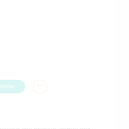
OSZYKA