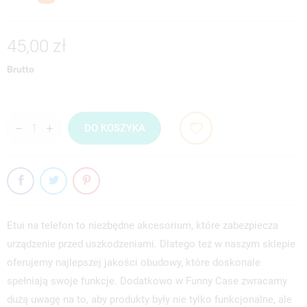
45,00 zł
Brutto
DO KOSZYKA
Etui na telefon to niezbędne akcesorium, które zabezpiecza
urządzenie przed uszkodzeniami. Dlatego też w naszym sklepie
oferujemy najlepszej jakości obudowy, które doskonale
spełniają swoje funkcje. Dodatkowo w Funny Case zwracamy
dużą uwagę na to, aby produkty były nie tylko funkcjonalne, ale