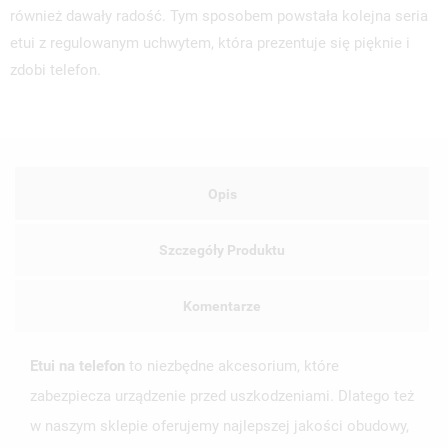
również dawały radość. Tym sposobem powstała kolejna seria
etui z regulowanym uchwytem, która prezentuje się pięknie i
zdobi telefon.
Opis
Szczegóły Produktu
Komentarze
Etui na telefon
to niezbędne akcesorium, które
zabezpiecza urządzenie przed uszkodzeniami. Dlatego też
w naszym sklepie oferujemy najlepszej jakości obudowy,