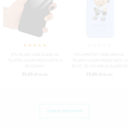
ETUI BLACK CASE GLASS NA
ETUI PROTECT CASE 2MM NA
TELEFON XIAOMI REDMI NOTE 10
TELEFON XIAOMI REDMI NOTE 10
5G CZARNY
5G ST_TEI-102 WIELOKOLOROWE
30,00 zł
25,00 zł
Brutto
Brutto
ZOBACZ WSZYSTKIE