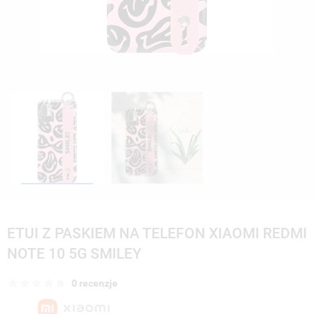
ETUI Z PASKIEM NA TELEFON XIAOMI REDMI
NOTE 10 5G SMILEY
0 recenzje