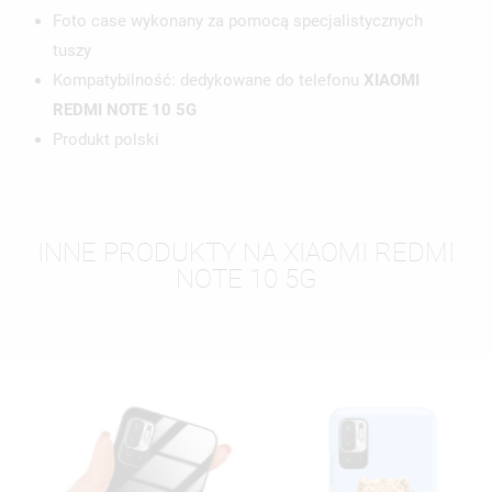
Foto case wykonany za pomocą specjalistycznych
tuszy
Kompatybilność: dedykowane do telefonu
XIAOMI
REDMI NOTE 10 5G
Produkt polski
INNE PRODUKTY NA XIAOMI REDMI
NOTE 10 5G