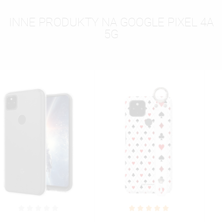
INNE PRODUKTY NA GOOGLE PIXEL 4A
5G