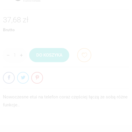
37,68 zł
Brutto
DO KOSZYKA
Nowoczesne etui na telefon coraz częściej łączą ze sobą różne
funkcje..