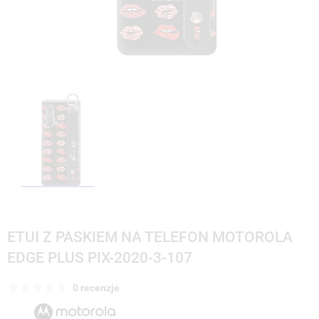
ETUI Z PASKIEM NA TELEFON MOTOROLA
EDGE PLUS PIX-2020-3-107
0 recenzje