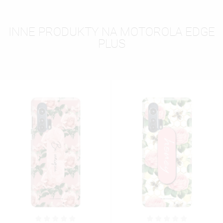
INNE PRODUKTY NA MOTOROLA EDGE
PLUS