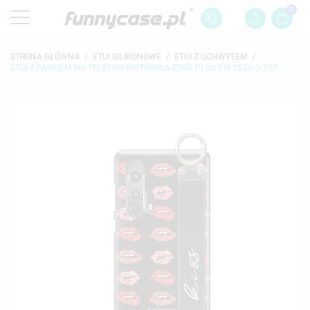
0
STRONA GŁÓWNA
ETUI SILIKONOWE
ETUI Z UCHWYTEM
ETUI Z PASKIEM NA TELEFON MOTOROLA EDGE PLUS PIX-2020-3-107