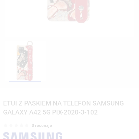
ETUI Z PASKIEM NA TELEFON SAMSUNG
GALAXY A42 5G PIX-2020-3-102
0 recenzje