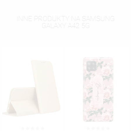
INNE PRODUKTY NA SAMSUNG
GALAXY A42 5G