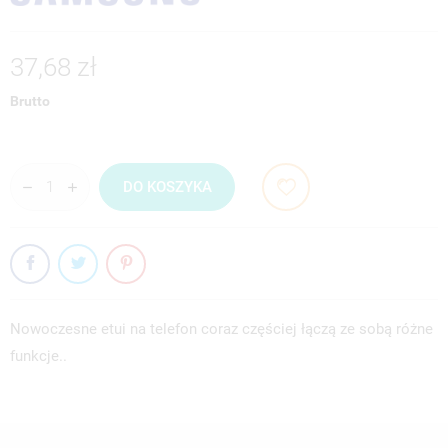
37,68 zł
Brutto
DO KOSZYKA
Nowoczesne etui na telefon coraz częściej łączą ze sobą różne
funkcje..