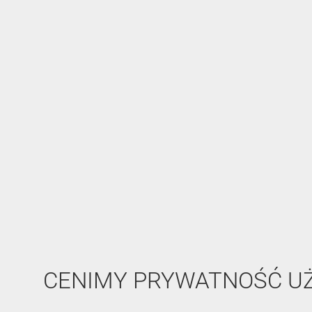
CENIMY PRYWATNOŚĆ 