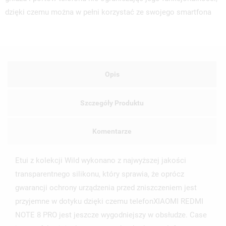
dzięki czemu można w pełni korzystać ze swojego smartfona
Opis
Szczegóły Produktu
Komentarze
Etui z kolekcji Wild wykonano z najwyższej jakości
transparentnego silikonu, który sprawia, że oprócz
gwarancji ochrony urządzenia przed zniszczeniem jest
przyjemne w dotyku dzięki czemu telefonXIAOMI REDMI
NOTE 8 PRO jest jeszcze wygodniejszy w obsłudze. Case