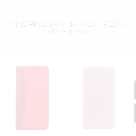
INNE PRODUKTY NA XIAOMI REDMI
NOTE 8 PRO