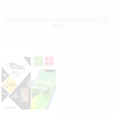
INNE PRODUKTY NA HUAWEI MATE 20
PRO