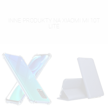
INNE PRODUKTY NA XIAOMI MI 10T
LITE