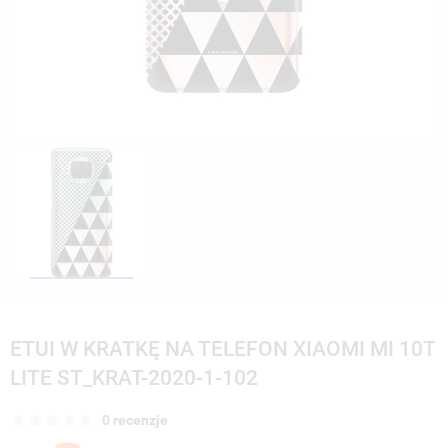
ETUI W KRATKĘ NA TELEFON XIAOMI MI 10T
LITE ST_KRAT-2020-1-102
0 recenzje