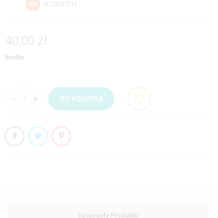
40,00 zł
Brutto
DO KOSZYKA
Szczegóły Produktu