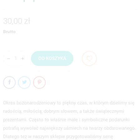
30,00 zł
Brutto
DO KOSZYKA
Okres bożonarodzeniowy to piękny czas, w którym dzielimy się
radością, miłością, dobrym słowem, a także świątecznymi
prezentami. Często to właśnie małe i symboliczne podarunki
potrafią wywołać największy uśmiech na twarzy obdarowanego.
Dlatego też w naszym sklepie przygotowaliśmy serię