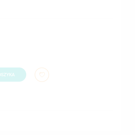
OSZYKA