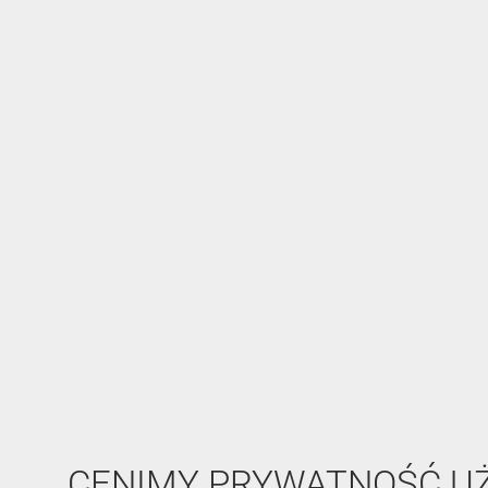
CENIMY PRYWATNOŚĆ 