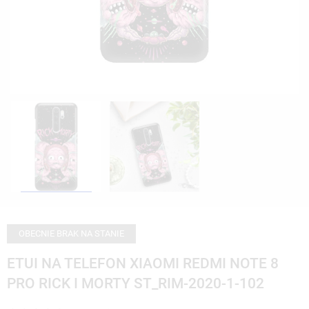
OBECNIE BRAK NA STANIE
ETUI NA TELEFON XIAOMI REDMI NOTE 8
PRO RICK I MORTY ST_RIM-2020-1-102