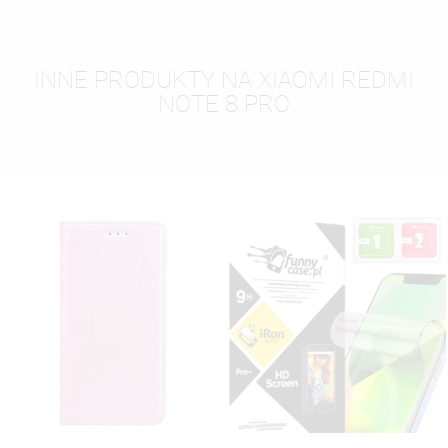
INNE PRODUKTY NA XIAOMI REDMI
NOTE 8 PRO