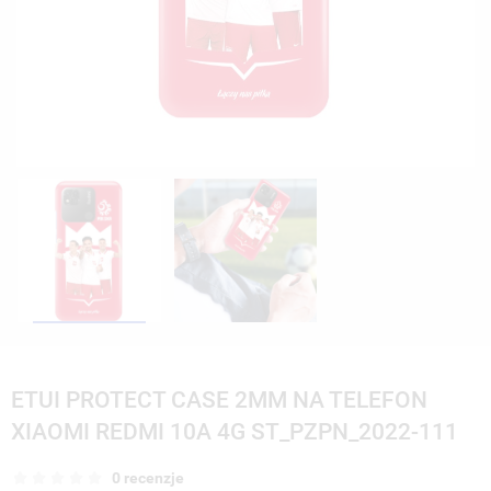
ETUI PROTECT CASE 2MM NA TELEFON
XIAOMI REDMI 10A 4G ST_PZPN_2022-111
0 recenzje