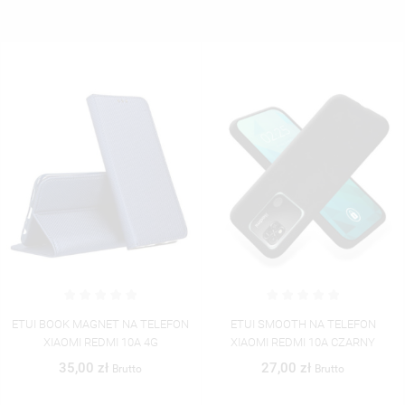
ETUI BOOK MAGNET NA TELEFON
ETUI SMOOTH NA TELEFON
XIAOMI REDMI 10A 4G
XIAOMI REDMI 10A CZARNY
35,00 zł
27,00 zł
Brutto
Brutto