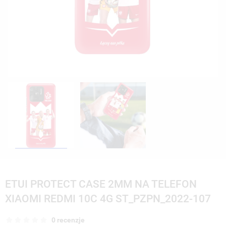
ETUI PROTECT CASE 2MM NA TELEFON
XIAOMI REDMI 10C 4G ST_PZPN_2022-107
0 recenzje