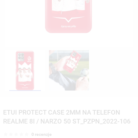
ETUI PROTECT CASE 2MM NA TELEFON
REALME 8I / NARZO 50 ST_PZPN_2022-106
0 recenzje