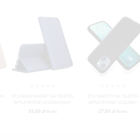
ETUI BOOK MAGNET NA TELEFON
ETUI SMOOTH NA TELEFON
APPLE IPHONE 14 GRANATOWY
APPLE IPHONE 14 CZARNY
35,00 zł
27,00 zł
Brutto
Brutto