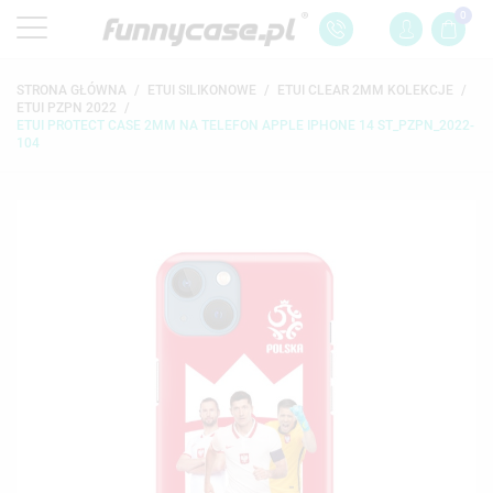
0
STRONA GŁÓWNA
ETUI SILIKONOWE
ETUI CLEAR 2MM KOLEKCJE
ETUI PZPN 2022
ETUI PROTECT CASE 2MM NA TELEFON APPLE IPHONE 14 ST_PZPN_2022-
104