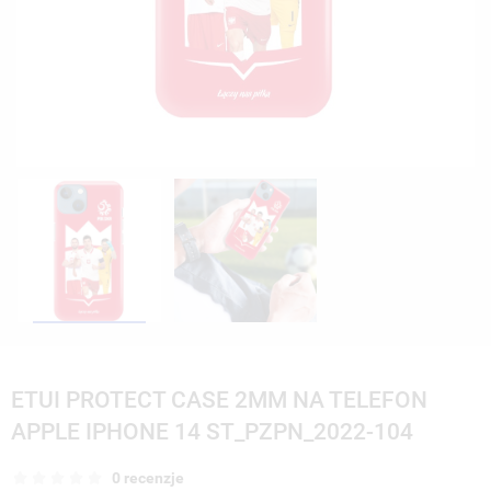
ETUI PROTECT CASE 2MM NA TELEFON
APPLE IPHONE 14 ST_PZPN_2022-104
0 recenzje