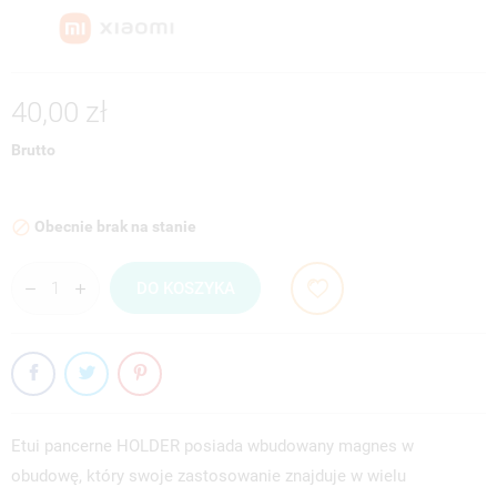
40,00 zł
Brutto
Obecnie brak na stanie

DO KOSZYKA
Etui pancerne HOLDER posiada wbudowany magnes w
obudowę, który swoje zastosowanie znajduje w wielu