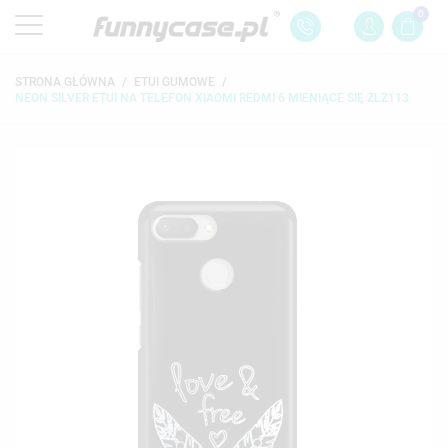
0
STRONA GŁÓWNA
ETUI GUMOWE
NEON SILVER ETUI NA TELEFON XIAOMI REDMI 6 MIENIĄCE SIĘ ZLZ113