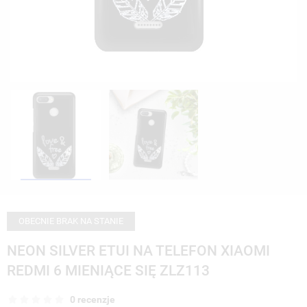
OBECNIE BRAK NA STANIE
NEON SILVER ETUI NA TELEFON XIAOMI
REDMI 6 MIENIĄCE SIĘ ZLZ113
0 recenzje