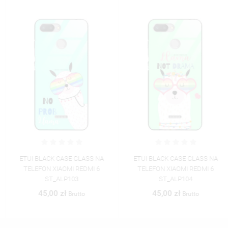
ETUI BLACK CASE GLASS NA
ETUI BLACK CASE GLASS NA
TELEFON XIAOMI REDMI 6
TELEFON XIAOMI REDMI 6
ST_ALP103
ST_ALP104
45,00 zł
45,00 zł
Brutto
Brutto