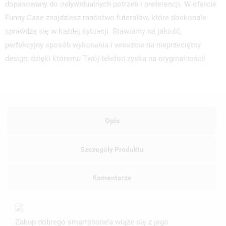
dopasowany do indywidualnych potrzeb i preferencji. W ofercie
Funny Case znajdziesz mnóstwo futerałów, które doskonale
sprawdzą się w każdej sytuacji. Stawiamy na jakość,
perfekcyjny sposób wykonania i wreszcie na nieprzeciętny
design, dzięki któremu Twój telefon zyska na oryginalności!
Opis
Szczegóły Produktu
Komentarze
Zakup dobrego smartphone’a wiąże się z jego