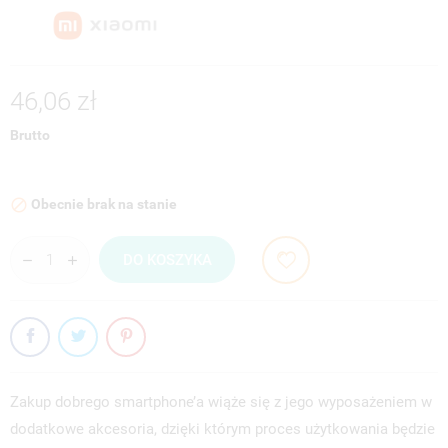
46,06 zł
Brutto
Obecnie brak na stanie

DO KOSZYKA
Zakup dobrego smartphone’a wiąże się z jego wyposażeniem w
dodatkowe akcesoria, dzięki którym proces użytkowania będzie