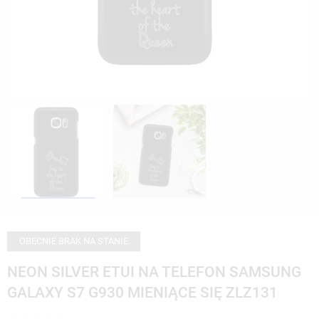
OBECNIE BRAK NA STANIE
NEON SILVER ETUI NA TELEFON SAMSUNG
GALAXY S7 G930 MIENIĄCE SIĘ ZLZ131