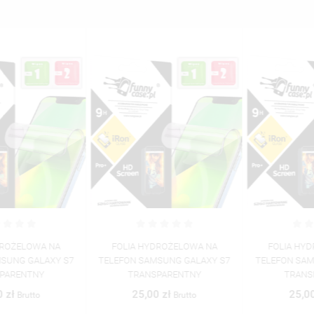
FOLIA HYDROŻELOWA NA
FOLIA HYDROŻELOWA NA
TELEFON SAMSUNG GALAXY S7
TELEFON SAMSUNG GALAXY S7
TRANSPARENTNY
TRANSPARENTNY
25,00 zł
25,00 zł
Brutto
Brutto