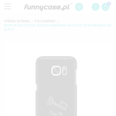
0
STRONA GŁÓWNA
ETUI GUMOWE
NEON SILVER ETUI NA TELEFON SAMSUNG GALAXY S7 G930 MIENIĄCE SIĘ
ZLZ131