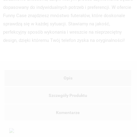
dopasowany do indywidualnych potrzeb i preferencji. W ofercie
Funny Case znajdziesz mnóstwo futerałów, które doskonale
sprawdzą się w każdej sytuacji. Stawiamy na jakość,
perfekcyjny sposób wykonania i wreszcie na nieprzeciętny
design, dzięki któremu Twój telefon zyska na oryginalności!
Opis
Szczegóły Produktu
Komentarze