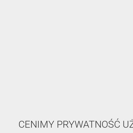
CENIMY PRYWATNOŚĆ 