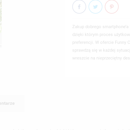
Zakup dobrego smartphone’a 
dzięki którym proces użytkow
preferencji. W ofercie Funny
sprawdzą się w każdej sytuac
wreszcie na nieprzeciętny des
ntarze