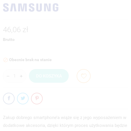
46,06 zł
Brutto
Obecnie brak na stanie

DO KOSZYKA
Zakup dobrego smartphone’a wiąże się z jego wyposażeniem w
dodatkowe akcesoria, dzięki którym proces użytkowania będzie