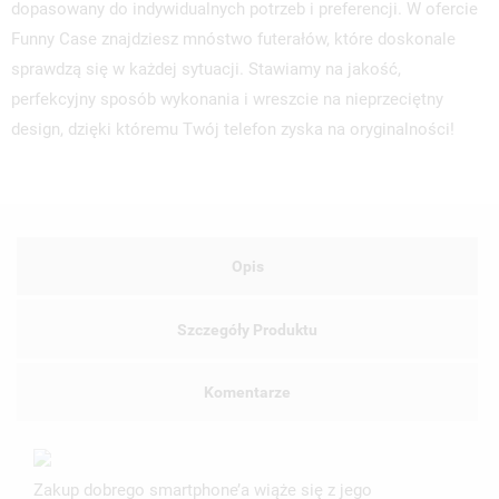
dopasowany do indywidualnych potrzeb i preferencji. W ofercie
Funny Case znajdziesz mnóstwo futerałów, które doskonale
sprawdzą się w każdej sytuacji. Stawiamy na jakość,
perfekcyjny sposób wykonania i wreszcie na nieprzeciętny
design, dzięki któremu Twój telefon zyska na oryginalności!
Opis
Szczegóły Produktu
Komentarze
Zakup dobrego smartphone’a wiąże się z jego