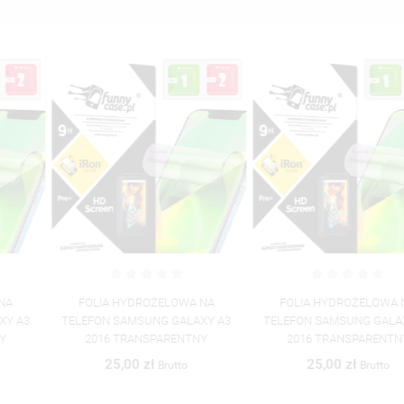
FOLIA HYDROŻELOWA NA
FOLIA HYDROŻELOWA NA
TELEFON SAMSUNG GALAXY A3
TELEFON SAMSUNG GALAXY A3
2016 TRANSPARENTNY
2016 TRANSPARENTNY
25,00 zł
25,00 zł
Brutto
Brutto