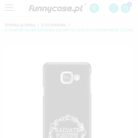
0
STRONA GŁÓWNA
ETUI GUMOWE
ETUI NEON SILVER SAMSUNG GALAXY A3 2016 A310 CZARN NEON ZLZ160