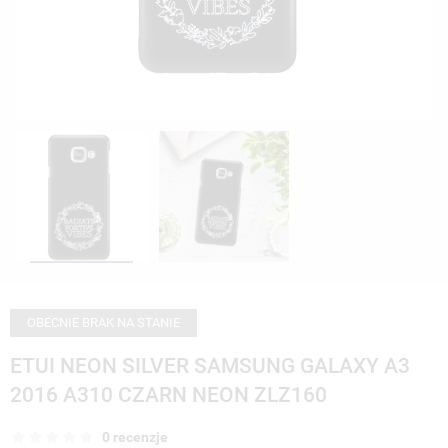
OBECNIE BRAK NA STANIE
ETUI NEON SILVER SAMSUNG GALAXY A3
2016 A310 CZARN NEON ZLZ160
0 recenzje