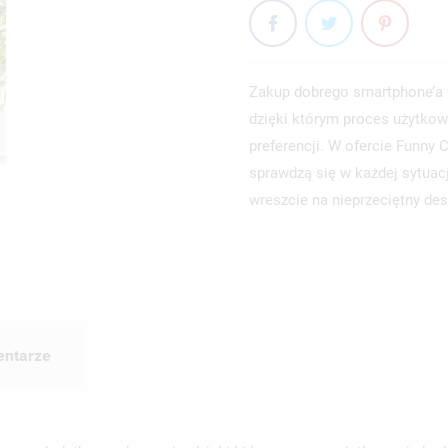
Zakup dobrego smartphone’a 
dzięki którym proces użytkow
preferencji. W ofercie Funny
sprawdzą się w każdej sytuac
wreszcie na nieprzeciętny des
ntarze