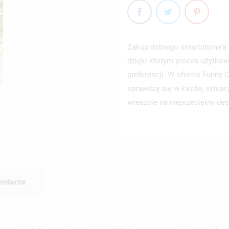
Zakup dobrego smartphone’a 
dzięki którym proces użytkow
preferencji. W ofercie Funny
sprawdzą się w każdej sytuac
wreszcie na nieprzeciętny des
ntarze