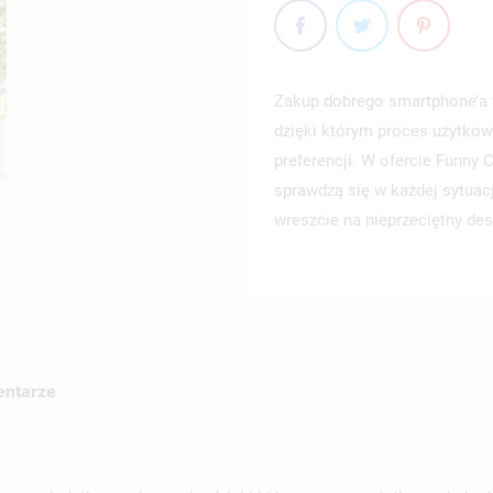
Zakup dobrego smartphone’a 
dzięki którym proces użytkow
preferencji. W ofercie Funny
sprawdzą się w każdej sytuac
wreszcie na nieprzeciętny des
ntarze