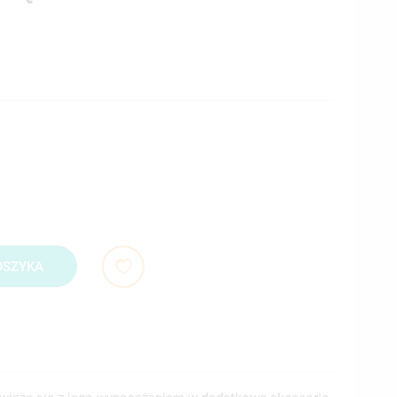
OSZYKA