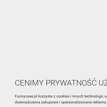
CENIMY PRYWATNOŚĆ 
Funnycase.pl korzysta z cookies i innych technologii
doświadczenia zakupowe i spersonalizowane reklamy. 