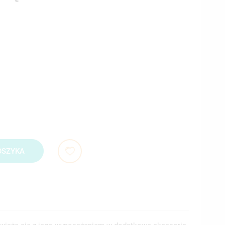
OSZYKA