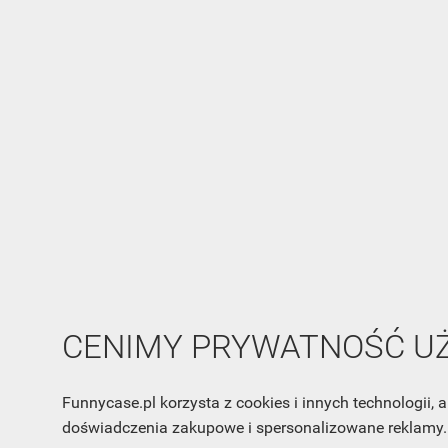
CENIMY PRYWATNOŚĆ 
Funnycase.pl korzysta z cookies i innych technologii
doświadczenia zakupowe i spersonalizowane reklamy. 