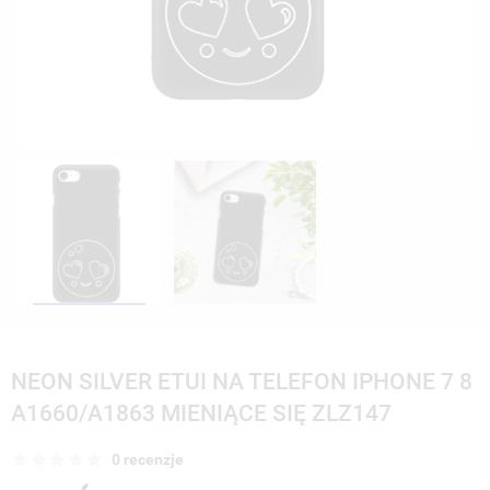
NEON SILVER ETUI NA TELEFON IPHONE 7 8
A1660/A1863 MIENIĄCE SIĘ ZLZ147
0 recenzje