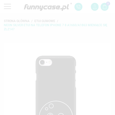
0
STRONA GŁÓWNA
ETUI GUMOWE
NEON SILVER ETUI NA TELEFON IPHONE 7 8 A1660/A1863 MIENIĄCE SIĘ
ZLZ147