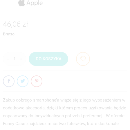
46,06 zł
Brutto
DO KOSZYKA
Zakup dobrego smartphone’a wiąże się z jego wyposażeniem w
dodatkowe akcesoria, dzięki którym proces użytkowania będzie
dopasowany do indywidualnych potrzeb i preferencji. W ofercie
Funny Case znajdziesz mnóstwo futerałów, które doskonale