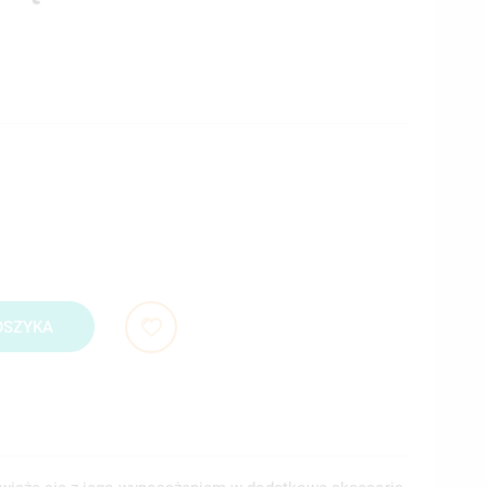
OSZYKA