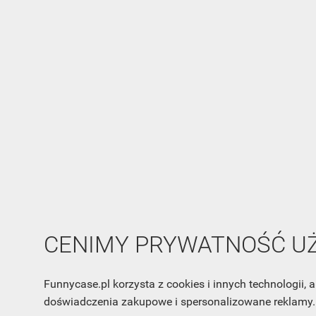
CENIMY PRYWATNOŚĆ 
Funnycase.pl korzysta z cookies i innych technologii
doświadczenia zakupowe i spersonalizowane reklamy. 