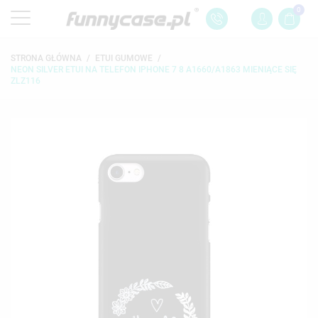
0
STRONA GŁÓWNA
ETUI GUMOWE
NEON SILVER ETUI NA TELEFON IPHONE 7 8 A1660/A1863 MIENIĄCE SIĘ
ZLZ116