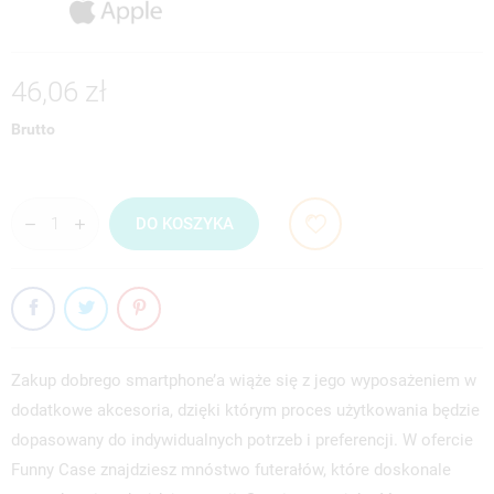
46,06 zł
Brutto
DO KOSZYKA
Zakup dobrego smartphone’a wiąże się z jego wyposażeniem w
dodatkowe akcesoria, dzięki którym proces użytkowania będzie
dopasowany do indywidualnych potrzeb i preferencji. W ofercie
Funny Case znajdziesz mnóstwo futerałów, które doskonale