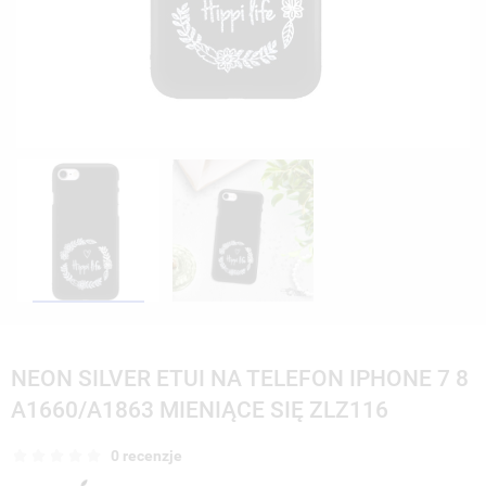
NEON SILVER ETUI NA TELEFON IPHONE 7 8
A1660/A1863 MIENIĄCE SIĘ ZLZ116
0 recenzje